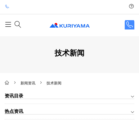
技术新闻
新闻资讯
技术新闻
资讯目录
热点资讯