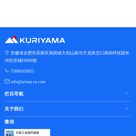
安徽省合肥市高新区南岗镇大别山路与天龙路交口南岗科技园长
河经济城E8609室
15890105855
info@urisan.cn.com
栏目导航
关于我们
微信