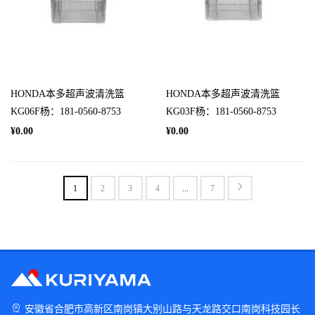
HONDA本多超声波清洗篮
HONDA本多超声波清洗篮
KG06F杨：181-0560-8753
KG03F杨：181-0560-8753
¥0.00
¥0.00
1
2
3
4
...
7
安徽省合肥市高新区南岗镇大别山路与天龙路交口南岗科技园长