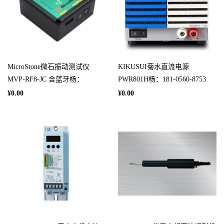
MicroStone微石振动测试仪
KIKUSUI菊水直流电源
MVP-RF8-JC 含蓝牙杨：
PWR801H杨：181-0560-8753
¥0.00
¥0.00