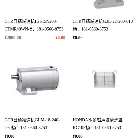
GTR日精减速机F2S15N200-
GTR日精减速机G3L-22-200-010
CTMR40WN杨：181-0560-8753
杨：181-0560-8753
¥2000.00
¥0.00
¥0.00
GTR日精减速机GLM-18-240-
HONDA本多超声波清洗篮
T60杨：181-0560-8753
KG10F杨：181-0560-8753
¥0.00
¥0.00