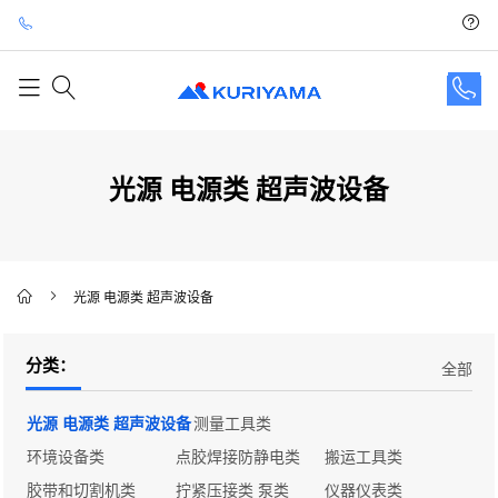
光源 电源类 超声波设备
光源 电源类 超声波设备
分类：
全部
光源 电源类 超声波设备
测量工具类
环境设备类
点胶焊接防静电类
搬运工具类
胶带和切割机类
拧紧压接类 泵类
仪器仪表类