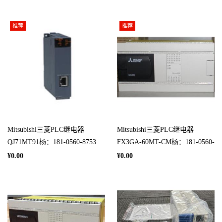
推荐
推荐
Mitsubishi三菱PLC继电器
Mitsubishi三菱PLC继电器
QJ71MT91杨：181-0560-8753
FX3GA-60MT-CM杨：181-0560-
8753
¥0.00
¥0.00