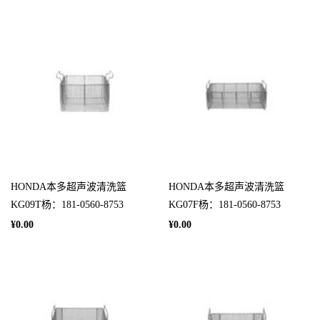
HONDA本多超声波清洗篮
HONDA本多超声波清洗篮
KG09T杨：181-0560-8753
KG07F杨：181-0560-8753
¥0.00
¥0.00