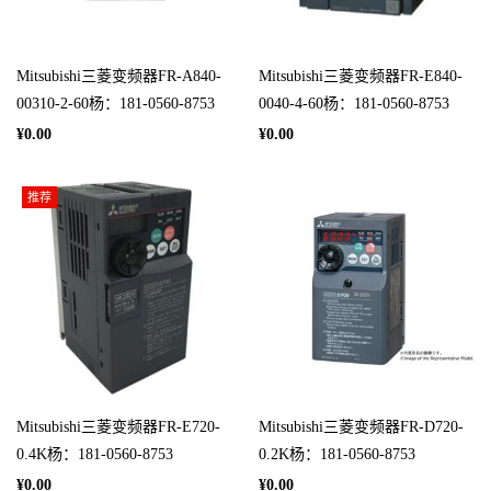
Mitsubishi三菱变频器FR-A840-
Mitsubishi三菱变频器FR-E840-
00310-2-60杨：181-0560-8753
0040-4-60杨：181-0560-8753
¥0.00
¥0.00
推荐
Mitsubishi三菱变频器FR-E720-
Mitsubishi三菱变频器FR-D720-
0.4K杨：181-0560-8753
0.2K杨：181-0560-8753
¥0.00
¥0.00