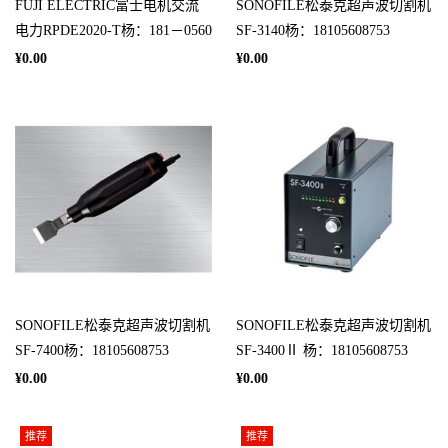
FUJI ELECTRIC富士电机交流
SONOFILE松泰克超声波切割机
电力RPDE2020-T杨：181－0560
SF-3140杨：18105608753
－8753
¥0.00
¥0.00
SONOFILE松泰克超声波切割机
SONOFILE松泰克超声波切割机
SF-7400杨：18105608753
SF-3400Ⅱ 杨：18105608753
¥0.00
¥0.00
推荐
推荐