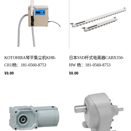
KOTOHIRA琴平集尘机KHR-
日本SSD杆式电离器CABX350-
C01J杨：181-0560-8753
HW 杨：181-0560-8753
¥0.00
¥0.00