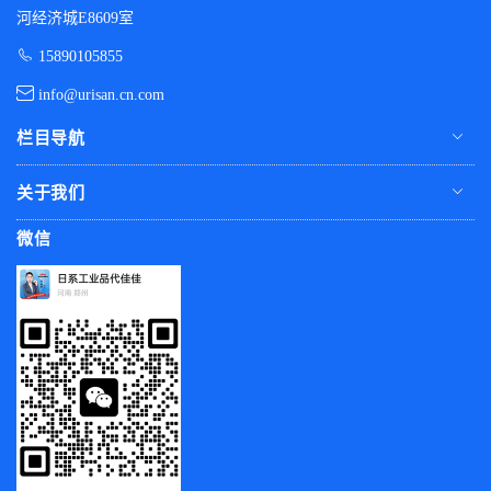
河经济城E8609室
15890105855
info@urisan.cn.com
栏目导航
关于我们
微信