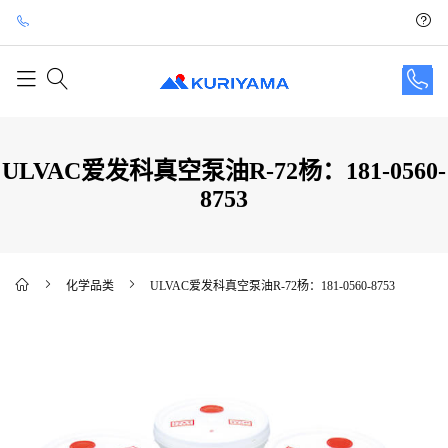
ULVAC爱发科真空泵油R-72杨：181-0560-
8753
化学品类
ULVAC爱发科真空泵油R-72杨：181-0560-8753