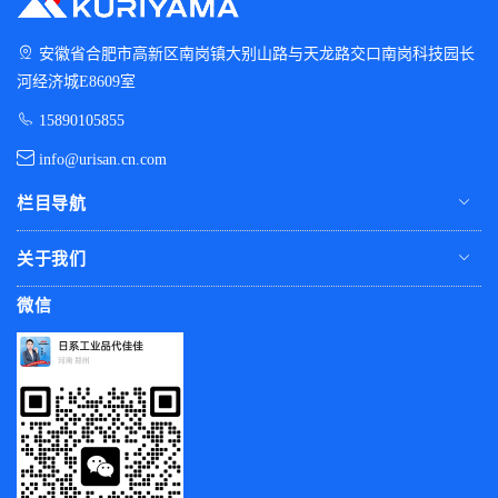
安徽省合肥市高新区南岗镇大别山路与天龙路交口南岗科技园长
河经济城E8609室
15890105855
info@urisan.cn.com
栏目导航
关于我们
微信