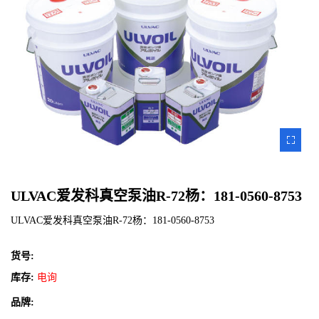
ZOOM
IMAGE
ULVAC爱发科真空泵油R-72杨：181-0560-8753
ULVAC爱发科真空泵油R-72杨：181-0560-8753
货号:
库存:
电询
品牌: