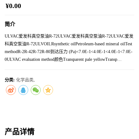
¥0.00
简介
ULVAC爱发科真空泵油R-72ULVAC爱发科真空泵油R-72ULVAC爱发
科真空泵油R-72ULVOILRsynthetic oilPetroleum-based mineral oilTest
methodR-2R-42R-72R-80到达压力 (Pa)<7.0E-1<4.0E-1<4.0E-1<7.0E-
0ULVAC evaluation method颜色Transparent pale yellowTransp…
分类:
化学品类
,
产品详情