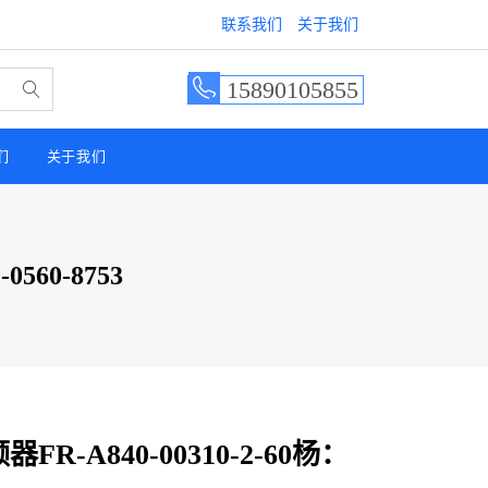
联系我们
关于我们
15890105855
们
关于我们
0560-8753
频器FR-A840-00310-2-60杨：