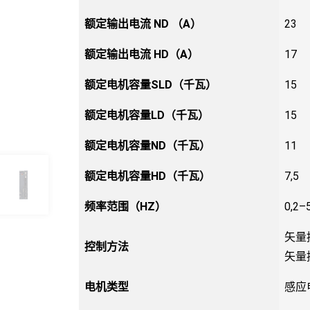
额定输出电流 ND （A）
23
额定输出电流 HD（A）
17
额定电机容量SLD（千瓦）
15
额定电机容量LD（千瓦）
15
额定电机容量ND（千瓦）
11
额定电机容量HD（千瓦）
7,5
频率范围（HZ）
0,2–
矢量
控制方法
矢量
电机类型
感应