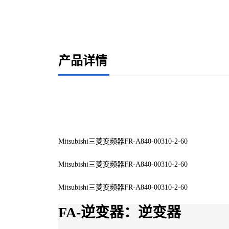
产品详情
Mitsubishi三菱变频器FR-A840-00310-2-60
Mitsubishi三菱变频器FR-A840-00310-2-60
Mitsubishi三菱变频器FR-A840-00310-2-60
FA-逆变器：逆变器