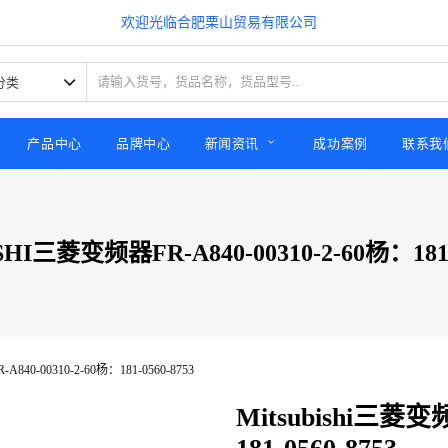
欢迎光临合肥栗山贸易有限公司
产品中心
品牌中心
新闻资讯
成功案例
联系我
HI三菱变频器FR-A840-00310-2-60杨：181-
A840-00310-2-60杨：181-0560-8753
Mitsubishi三菱变