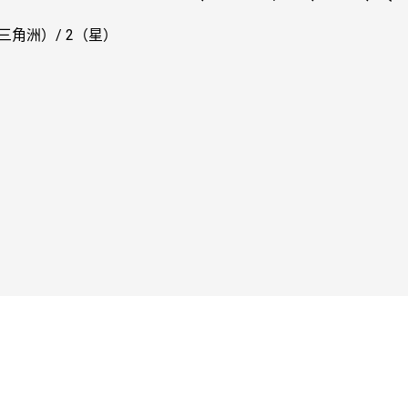
（三角洲）/ 2（星）