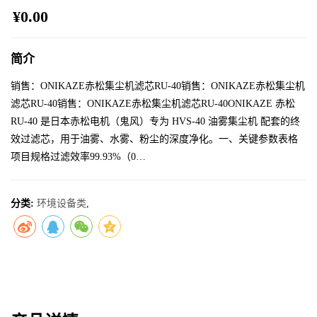
¥0.00
简介
销售：ONIKAZE赤松集尘机滤芯RU-40销售：ONIKAZE赤松集尘机
滤芯RU-40销售：ONIKAZE赤松集尘机滤芯RU-40ONIKAZE 赤松
RU-40 是日本赤松电机（鬼风）专为 HVS-40 油雾集尘机 配套的终
效过滤芯，用于油雾、水雾、粉尘的深度净化。一、关键参数表格
项目规格过滤效率99.93%（0…
分类:
环境设备类
,