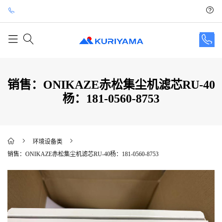
销售：ONIKAZE赤松集尘机滤芯RU-40
杨：181-0560-8753
环境设备类
销售：ONIKAZE赤松集尘机滤芯RU-40杨：181-0560-8753