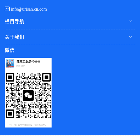
info@urisan.cn.com
栏目导航
关于我们
微信