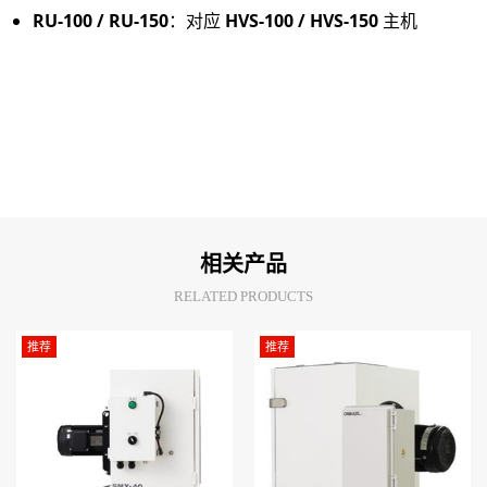
RU-100 / RU-150
：对应 
HVS-100 / HVS-150
 主机
相关产品
RELATED PRODUCTS
推荐
推荐