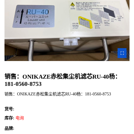
ZOOM
IMAGE
销售：ONIKAZE赤松集尘机滤芯RU-40杨：
181-0560-8753
销售：ONIKAZE赤松集尘机滤芯RU-40杨：181-0560-8753
货号:
库存:
电询
品牌: