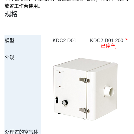
放置工作台使用。
规格
模型
KDC2-D01
KDC2-D01-200 
[*
已停产]
外观
处理过的空气体