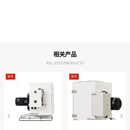
相关产品
RELATED PRODUCTS
推荐
推荐