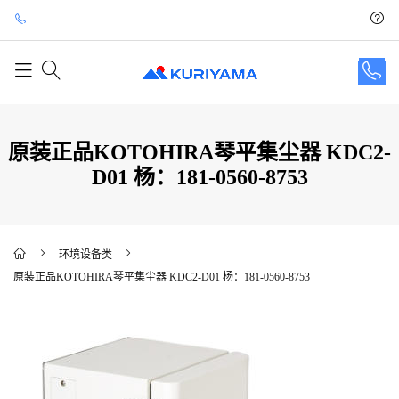
原装正品KOTOHIRA琴平集尘器 KDC2-
D01 杨：181-0560-8753
环境设备类
原装正品KOTOHIRA琴平集尘器 KDC2-D01 杨：181-0560-8753