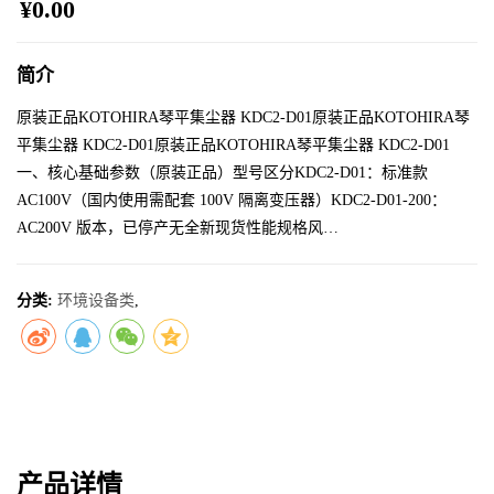
¥0.00
简介
原装正品KOTOHIRA琴平集尘器 KDC2-D01原装正品KOTOHIRA琴
平集尘器 KDC2-D01原装正品KOTOHIRA琴平集尘器 KDC2-D01
一、核心基础参数（原装正品）型号区分KDC2-D01：标准款
AC100V（国内使用需配套 100V 隔离变压器）KDC2-D01-200：
AC200V 版本，已停产无全新现货性能规格风…
分类:
环境设备类
,
产品详情