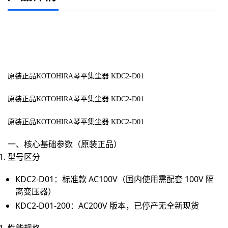
原装正品KOTOHIRA琴平集尘器 KDC2-D01
原装正品KOTOHIRA琴平集尘器 KDC2-D01
原装正品KOTOHIRA琴平集尘器 KDC2-D01
一、核心基础参数（原装正品）
型号区分
KDC2-D01
：标准款 AC100V（国内使用需配套 100V 隔
离变压器）
KDC2-D01-200：AC200V 版本，已停产无全新现货