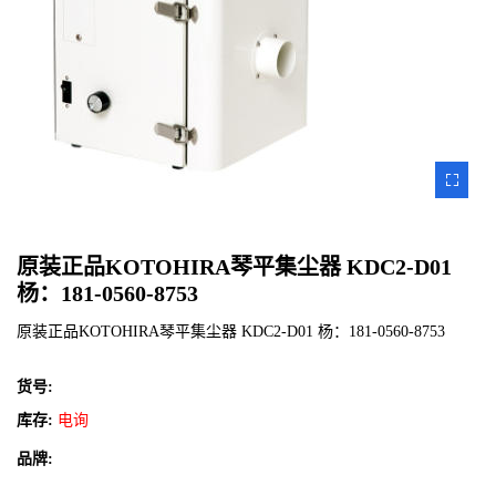
ZOOM
IMAGE
原装正品KOTOHIRA琴平集尘器 KDC2-D01
杨：181-0560-8753
原装正品KOTOHIRA琴平集尘器 KDC2-D01 杨：181-0560-8753
货号:
库存:
电询
品牌: