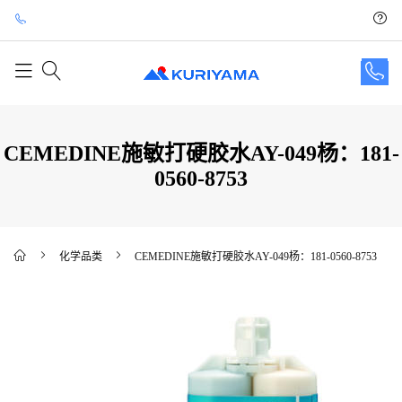
CEMEDINE施敏打硬胶水AY-049杨：181-
0560-8753
化学品类
CEMEDINE施敏打硬胶水AY-049杨：181-0560-8753