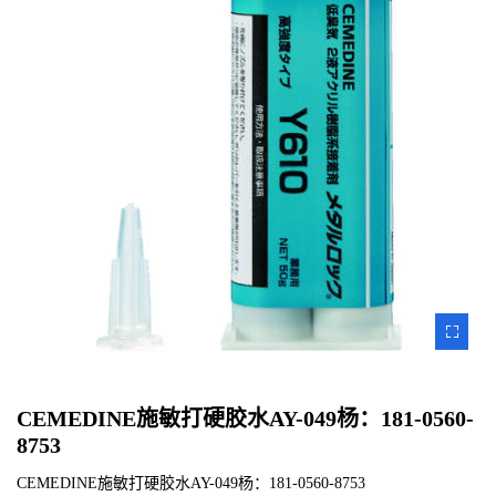
ZOOM
IMAGE
CEMEDINE施敏打硬胶水AY-049杨：181-0560-
8753
CEMEDINE施敏打硬胶水AY-049杨：181-0560-8753