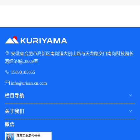
安徽省合肥市高新区南岗镇大别山路与天龙路交口南岗科技园长
河经济城E8609室
15890105855
info@urisan.cn.com
栏目导航
关于我们
微信