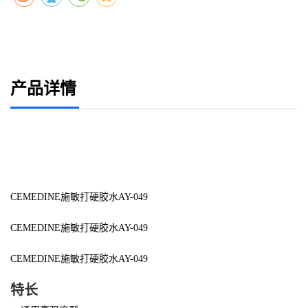
产品详情
CEMEDINE施敏打硬胶水AY-049
CEMEDINE施敏打硬胶水AY-049
CEMEDINE施敏打硬胶水AY-049
特长